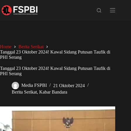
Home
Berita Serikat
Tanggal 23 Oktober 2024! Kawal Sidang Putusan Taufik di
PHI Serang
Tanggal 23 Oktober 2024! Kawal Sidang Putusan Taufik di
PHI Serang
Media FSPBI
21 Oktober 2024
Berita Serikat
,
Kabar Bandara