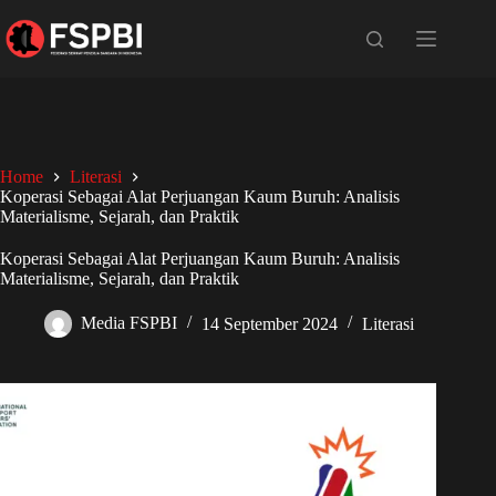
Home
Literasi
Koperasi Sebagai Alat Perjuangan Kaum Buruh: Analisis
Materialisme, Sejarah, dan Praktik
Koperasi Sebagai Alat Perjuangan Kaum Buruh: Analisis
Materialisme, Sejarah, dan Praktik
Media FSPBI
14 September 2024
Literasi