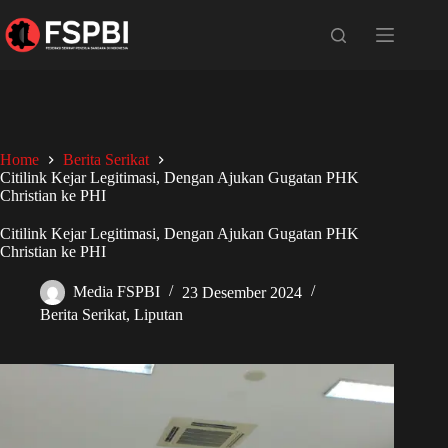
Home
Berita Serikat
Citilink Kejar Legitimasi, Dengan Ajukan Gugatan PHK
Christian ke PHI
Citilink Kejar Legitimasi, Dengan Ajukan Gugatan PHK
Christian ke PHI
Media FSPBI
23 Desember 2024
Berita Serikat
,
Liputan