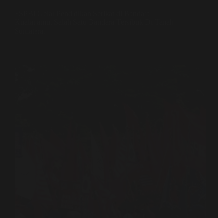
FSPBI Gelar Pendidikan Serikat di Bandara
Kualanamu, Salah Satu Bandara Tersibuk Di Tanah
Sumatera.