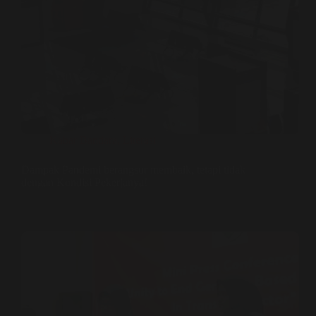
Kabar Bandara
,
Literasi
Dampak Pandemi berangsur membaik, tetapi tidak
dengan Kondisi Pekerjanya!