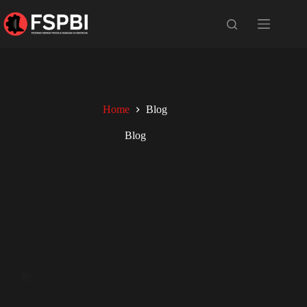
Home
Blog
Blog