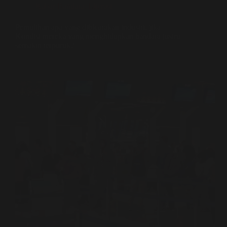
Kabar Bandara
,
Literasi
Pemulihan apa yang dibicarakan industri, jika
Kondisi mereka yang menghidupkan bandara justru
semakin terpuruk?