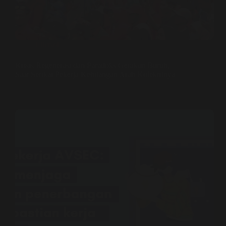
Literasi
Krisis Regenerasi dan Paradoks Gerakan Buruh,
Saat Serikat Pekerja Kehilangan Arah Kolektifnya