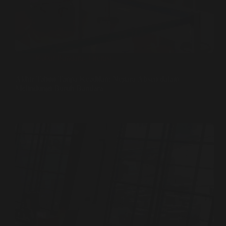
Kabar Bandara
,
Literasi
Akhir Tahun Tanpa Keadilan: Negara Absen dalam
Melindungi Buruh Bandara