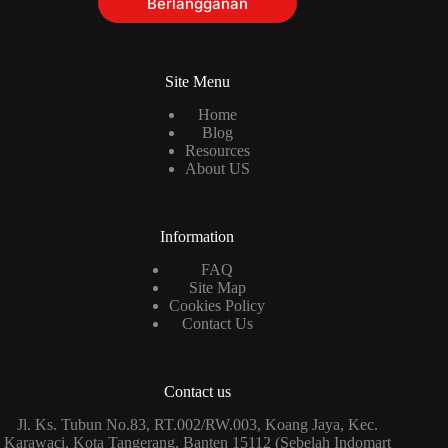
Berlangganan
Site Menu
Home
Blog
Resources
About US
Information
FAQ
Site Map
Cookies Policy
Contact Us
Contact us
Jl. Ks. Tubun No.83, RT.002/RW.003, Koang Jaya, Kec.
Karawaci, Kota Tangerang, Banten 15112 (Sebelah Indomart