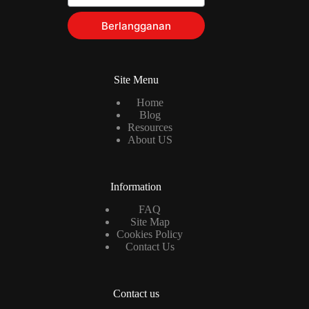
Berlangganan
Site Menu
Home
Blog
Resources
About US
Information
FAQ
Site Map
Cookies Policy
Contact Us
Contact us