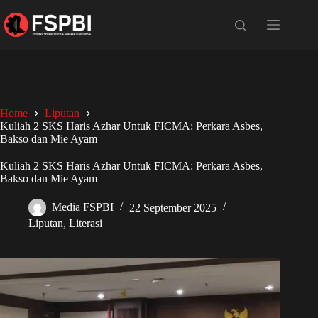
Home
Liputan
Kuliah 2 SKS Haris Azhar Untuk FICMA: Perkara Asbes,
Bakso dan Mie Ayam
Kuliah 2 SKS Haris Azhar Untuk FICMA: Perkara Asbes,
Bakso dan Mie Ayam
Media FSPBI
22 September 2025
Liputan
,
Literasi