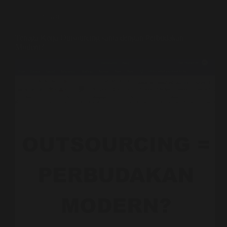
Literasi
Tenaga Kerja Outsourcing sama dengan Perbudakan
Modern?