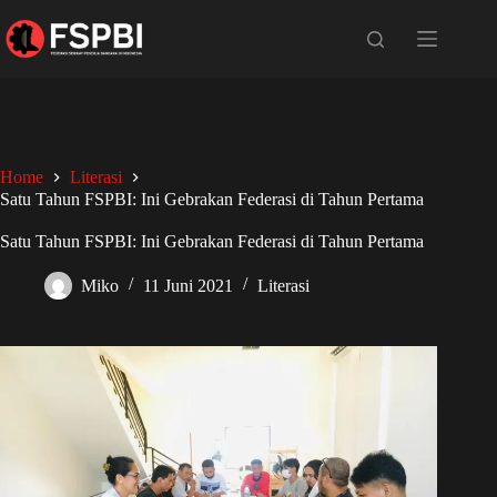
Home
Literasi
Satu Tahun FSPBI: Ini Gebrakan Federasi di Tahun Pertama
Satu Tahun FSPBI: Ini Gebrakan Federasi di Tahun Pertama
Miko
11 Juni 2021
Literasi