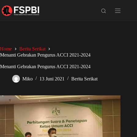
Home
Berita Serikat
Menanti Gebrakan Pengurus ACCI 2021-2024
Menanti Gebrakan Pengurus ACCI 2021-2024
Miko
13 Juni 2021
Berita Serikat