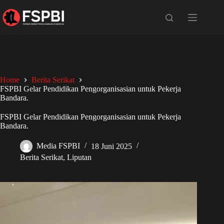
Home
Berita Serikat
FSPBI Gelar Pendidikan Pengorganisasian untuk Pekerja
Bandara.
FSPBI Gelar Pendidikan Pengorganisasian untuk Pekerja
Bandara.
Media FSPBI
18 Juni 2025
Berita Serikat
,
Liputan