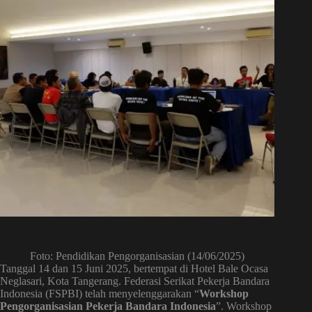
Foto: Pendidikan Pengorganisasian (14/06/2025)
Tanggal 14 dan 15 Juni 2025, bertempat di Hotel Bale Ocasa
Neglasari, Kota Tangerang. Federasi Serikat Pekerja Bandara
Indonesia (FSPBI) telah menyelenggarakan “
Workshop
Pengorganisasian Pekerja Bandara Indonesia
”. Workshop