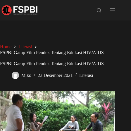
Home
Literasi
FSPBI Garap Film Pendek Tentang Edukasi HIV/AIDS
FSPBI Garap Film Pendek Tentang Edukasi HIV/AIDS
Miko
23 Desember 2021
Literasi