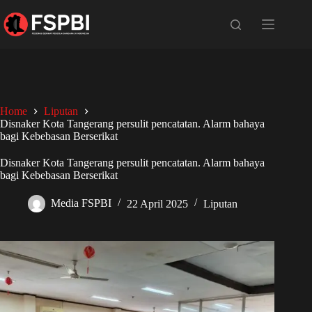
Home
Liputan
Disnaker Kota Tangerang persulit pencatatan. Alarm bahaya
bagi Kebebasan Berserikat
Disnaker Kota Tangerang persulit pencatatan. Alarm bahaya
bagi Kebebasan Berserikat
Media FSPBI
22 April 2025
Liputan