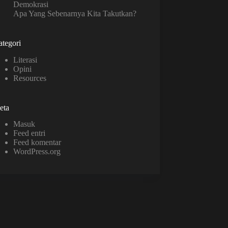
Demokrasi
Apa Yang Sebenarnya Kita Takutkan?
tegori
Literasi
Opini
Resources
eta
Masuk
Feed entri
Feed komentar
WordPress.org