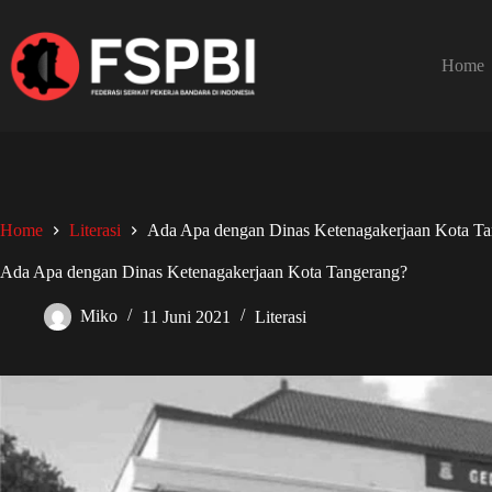
Home
Home
Literasi
Ada Apa dengan Dinas Ketenagakerjaan Kota Ta
Ada Apa dengan Dinas Ketenagakerjaan Kota Tangerang?
Miko
11 Juni 2021
Literasi