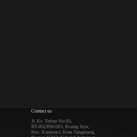
Contact us
Jl. Ks. Tubun No.83,
RT.002/RW.003, Koang Jaya,
Kec. Karawaci, Kota Tangerang,