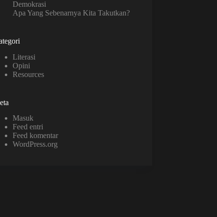
Demokrasi
Apa Yang Sebenarnya Kita Takutkan?
tegori
Literasi
Opini
Resources
eta
Masuk
Feed entri
Feed komentar
WordPress.org