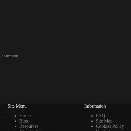
 I comment.
Site Menu
Information
Home
FAQ
Blog
Site Map
Resources
Cookies Policy