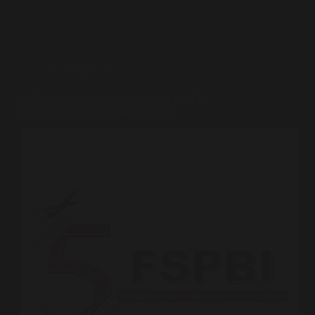
Berita Serikat
5 TAHUN FSPBI MENGORGANISIR,
BERJUANG DAN MELAWAN.