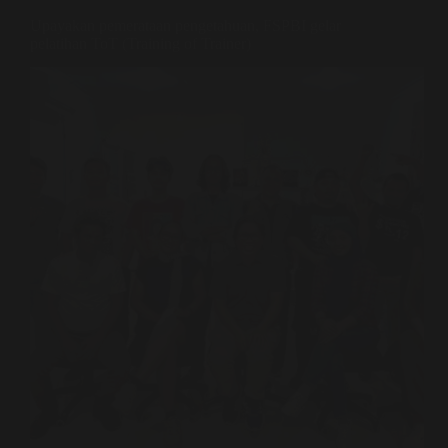
Upayakan pemerataan pengetahuan, FSPBI gelar
pelatihan ToT (Training of Trainer)